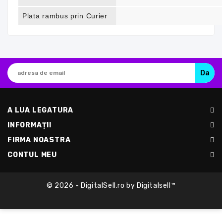
Plata rambus prin Curier
A LUA LEGATURA
INFORMAȚII
FIRMA NOASTRA
CONTUL MEU
© 2026 - DigitalSell.ro by Digitalsell™